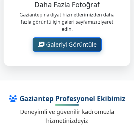
Daha Fazla Fotoğraf
Gaziantep nakliyat hizmetlerimizden daha
fazla görüntü için galeri sayfamızı ziyaret
edin.
Galeriyi Görüntüle
Gaziantep Profesyonel Ekibimiz
Deneyimli ve güvenilir kadromuzla
hizmetinizdeyiz