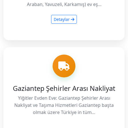
Araban, Yavuzeli, Karkamış) ev eş...
Detaylar
Gaziantep Şehirler Arası Nakliyat
Yiğitler Evden Eve: Gaziantep Şehirler Arası
Nakliyat ve Taşıma Hizmetleri Gaziantep başta
olmak üzere Türkiye in tüm...