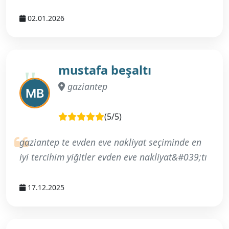
02.01.2026
mustafa beşaltı
gaziantep
(5/5)
gaziantep te evden eve nakliyat seçiminde en
iyi tercihim yiğitler evden eve nakliyat&#039;tı
17.12.2025