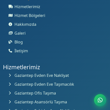
Hizmetlerimiz
Hizmet Bölgeleri
Hakkımızda
Galeri
Blog
İletişim
Hizmetlerimiz
Gaziantep Evden Eve Nakliyat
Gaziantep Evden Eve Taşımacılık
Gaziantep Ofis Taşıma
Gaziantep Asansörlü Taşıma