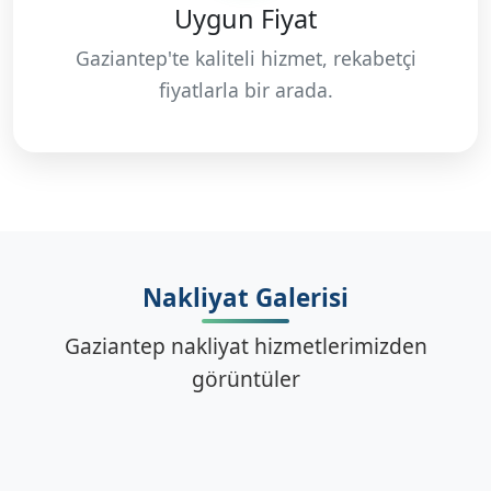
Uygun Fiyat
Gaziantep'te kaliteli hizmet, rekabetçi
fiyatlarla bir arada.
Nakliyat Galerisi
Gaziantep nakliyat hizmetlerimizden
görüntüler