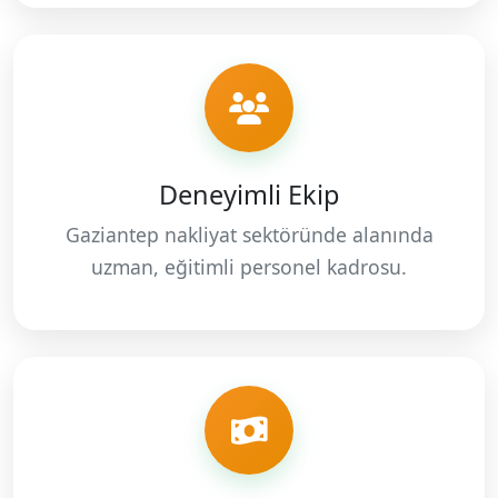
Deneyimli Ekip
Gaziantep nakliyat sektöründe alanında
uzman, eğitimli personel kadrosu.