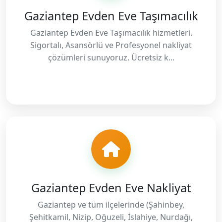
Gaziantep Evden Eve Taşımacılık
Gaziantep Evden Eve Taşımacılık hizmetleri.
Sigortalı, Asansörlü ve Profesyonel nakliyat
çözümleri sunuyoruz. Ücretsiz k...
Gaziantep Evden Eve Nakliyat
Gaziantep ve tüm ilçelerinde (Şahinbey,
Şehitkamil, Nizip, Oğuzeli, İslahiye, Nurdağı,