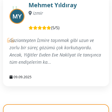
Mehmet Yıldıray
izmir
(5/5)
Gaziantepten İzmire taşınmak gibi uzun ve
zorlu bir süreç gözümü çok korkutuyordu.
Ancak, Yiğitler Evden Eve Nakliyat ile tanışınca
tüm endişelerim ka...
09.09.2025