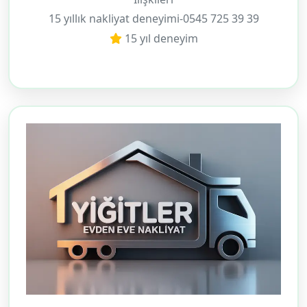
15 yıllık nakliyat deneyimi-0545 725 39 39
15 yıl deneyim