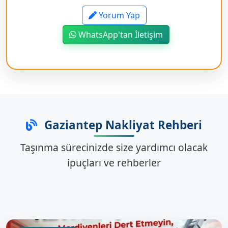
Yorum Yap
WhatsApp'tan İletişim
Gaziantep Nakliyat Rehberi
Taşınma sürecinizde size yardımcı olacak
ipuçları ve rehberler