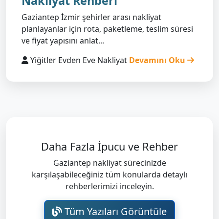
Nakliyat Rehberi
Gaziantep İzmir şehirler arası nakliyat
planlayanlar için rota, paketleme, teslim süresi
ve fiyat yapısını anlat...
Yiğitler Evden Eve Nakliyat
Devamını Oku
Daha Fazla İpucu ve Rehber
Gaziantep nakliyat sürecinizde
karşılaşabileceğiniz tüm konularda detaylı
rehberlerimizi inceleyin.
Tüm Yazıları Görüntüle