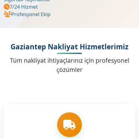
7/24 Hizmet
Profesyonel Ekip
Gaziantep Nakliyat Hizmetlerimiz
Tüm nakliyat ihtiyaçlarınız için profesyonel
çözümler