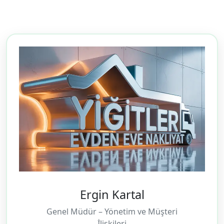
Ergin Kartal
Genel Müdür – Yönetim ve Müşteri
İlişkileri