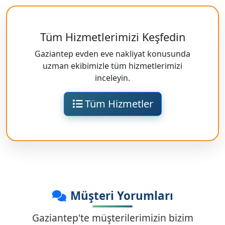
Tüm Hizmetlerimizi Keşfedin
Gaziantep evden eve nakliyat konusunda
uzman ekibimizle tüm hizmetlerimizi
inceleyin.
Tüm Hizmetler
Müşteri Yorumları
Gaziantep'te müşterilerimizin bizim