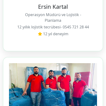
Ersin Kartal
Operasyon Müdürü ve Lojistik -
Planlama
12 yıllık lojistik tecrübesi- 0545 721 28 44
12 yıl deneyim