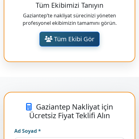
Tüm Ekibimizi Tanıyın
Gaziantep’te nakliyat sürecinizi yöneten
profesyonel ekibimizin tamamını görün.
Tüm Ekibi Gör
Gaziantep Nakliyat için
Ücretsiz Fiyat Teklifi Alın
Ad Soyad *