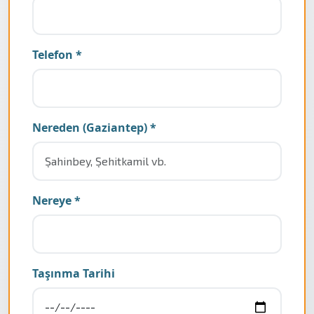
Telefon *
Nereden (Gaziantep) *
Nereye *
Taşınma Tarihi