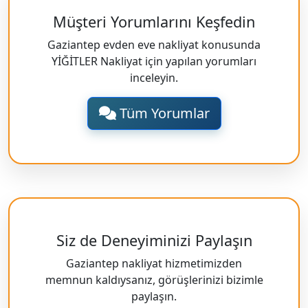
Müşteri Yorumlarını Keşfedin
Gaziantep evden eve nakliyat konusunda
YİĞİTLER Nakliyat için yapılan yorumları
inceleyin.
Tüm Yorumlar
Siz de Deneyiminizi Paylaşın
Gaziantep nakliyat hizmetimizden
memnun kaldıysanız, görüşlerinizi bizimle
paylaşın.