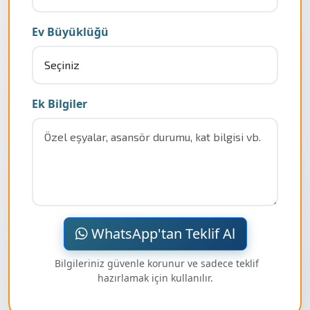
Ev Büyüklüğü
Ek Bilgiler
WhatsApp'tan Teklif Al
Bilgileriniz güvenle korunur ve sadece teklif
hazırlamak için kullanılır.