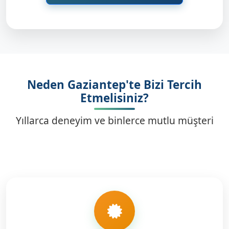
Neden Gaziantep'te Bizi Tercih
Etmelisiniz?
Yıllarca deneyim ve binlerce mutlu müşteri