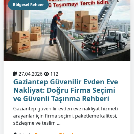
Bölgesel Rehber
27.04.2026
112
Gaziantep Güvenilir Evden Eve
Nakliyat: Doğru Firma Seçimi
ve Güvenli Taşınma Rehberi
Gaziantep güvenilir evden eve nakliyat hizmeti
arayanlar için firma seçimi, paketleme kalitesi,
sözleşme ve teslim ...