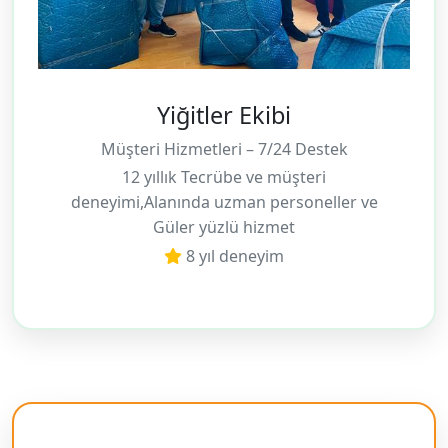
Yiğitler Ekibi
Müşteri Hizmetleri – 7/24 Destek
12 yıllık Tecrübe ve müşteri
deneyimi,Alanında uzman personeller ve
Güler yüzlü hizmet
8 yıl deneyim