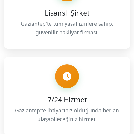
Lisanslı Şirket
Gaziantep'te tüm yasal izinlere sahip,
güvenilir nakliyat firması.
7/24 Hizmet
Gaziantep'te ihtiyacınız olduğunda her an
ulaşabileceğiniz hizmet.