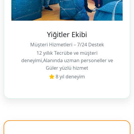
Yiğitler Ekibi
Müşteri Hizmetleri – 7/24 Destek
12 yıllık Tecrübe ve müşteri
deneyimi,Alanında uzman personeller ve
Güler yüzlü hizmet
8 yıl deneyim