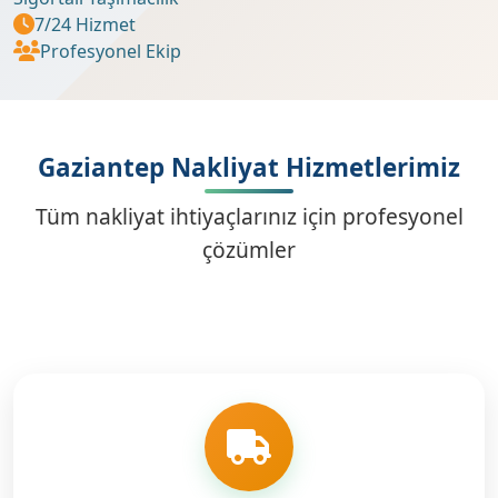
7/24 Hizmet
Profesyonel Ekip
Gaziantep Nakliyat Hizmetlerimiz
Tüm nakliyat ihtiyaçlarınız için profesyonel
çözümler