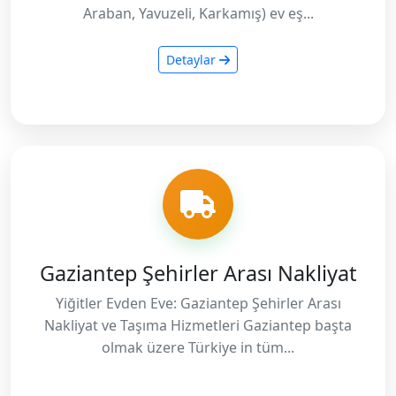
Araban, Yavuzeli, Karkamış) ev eş...
Detaylar
Gaziantep Şehirler Arası Nakliyat
Yiğitler Evden Eve: Gaziantep Şehirler Arası
Nakliyat ve Taşıma Hizmetleri Gaziantep başta
olmak üzere Türkiye in tüm...