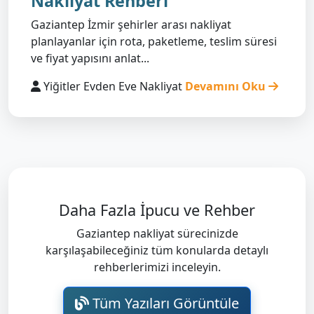
Nakliyat Rehberi
Gaziantep İzmir şehirler arası nakliyat
planlayanlar için rota, paketleme, teslim süresi
ve fiyat yapısını anlat...
Yiğitler Evden Eve Nakliyat
Devamını Oku
Daha Fazla İpucu ve Rehber
Gaziantep nakliyat sürecinizde
karşılaşabileceğiniz tüm konularda detaylı
rehberlerimizi inceleyin.
Tüm Yazıları Görüntüle