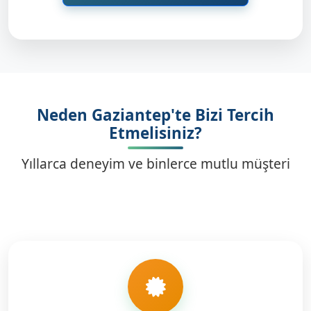
Neden Gaziantep'te Bizi Tercih
Etmelisiniz?
Yıllarca deneyim ve binlerce mutlu müşteri