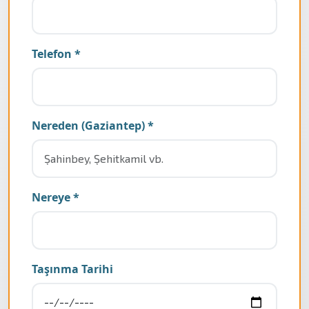
Telefon *
Nereden (Gaziantep) *
Nereye *
Taşınma Tarihi