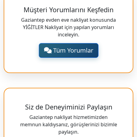
Müşteri Yorumlarını Keşfedin
Gaziantep evden eve nakliyat konusunda
YİĞİTLER Nakliyat için yapılan yorumları
inceleyin.
Tüm Yorumlar
Siz de Deneyiminizi Paylaşın
Gaziantep nakliyat hizmetimizden
memnun kaldıysanız, görüşlerinizi bizimle
paylaşın.