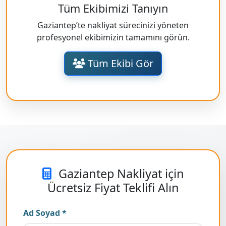
Tüm Ekibimizi Tanıyın
Gaziantep’te nakliyat sürecinizi yöneten
profesyonel ekibimizin tamamını görün.
Tüm Ekibi Gör
Gaziantep Nakliyat için
Ücretsiz Fiyat Teklifi Alın
Ad Soyad *