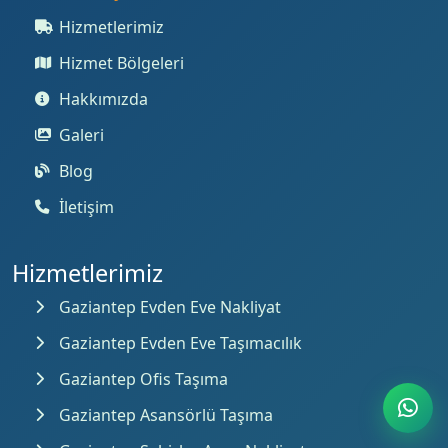
Hizmetlerimiz
Hizmet Bölgeleri
Hakkımızda
Galeri
Blog
İletişim
Hizmetlerimiz
Gaziantep Evden Eve Nakliyat
Gaziantep Evden Eve Taşımacılık
Gaziantep Ofis Taşıma
Gaziantep Asansörlü Taşıma