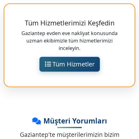
Tüm Hizmetlerimizi Keşfedin
Gaziantep evden eve nakliyat konusunda
uzman ekibimizle tüm hizmetlerimizi
inceleyin.
Tüm Hizmetler
Müşteri Yorumları
Gaziantep'te müşterilerimizin bizim