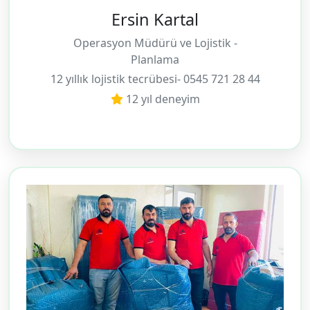
Ersin Kartal
Operasyon Müdürü ve Lojistik -
Planlama
12 yıllık lojistik tecrübesi- 0545 721 28 44
12 yıl deneyim