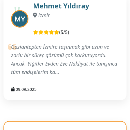
Mehmet Yıldıray
izmir
(5/5)
Gaziantepten İzmire taşınmak gibi uzun ve
zorlu bir süreç gözümü çok korkutuyordu.
Ancak, Yiğitler Evden Eve Nakliyat ile tanışınca
tüm endişelerim ka...
09.09.2025