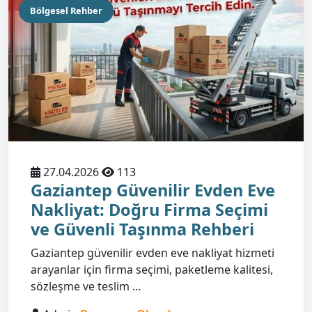
Bölgesel Rehber
27.04.2026
113
Gaziantep Güvenilir Evden Eve
Nakliyat: Doğru Firma Seçimi
ve Güvenli Taşınma Rehberi
Gaziantep güvenilir evden eve nakliyat hizmeti
arayanlar için firma seçimi, paketleme kalitesi,
sözleşme ve teslim ...