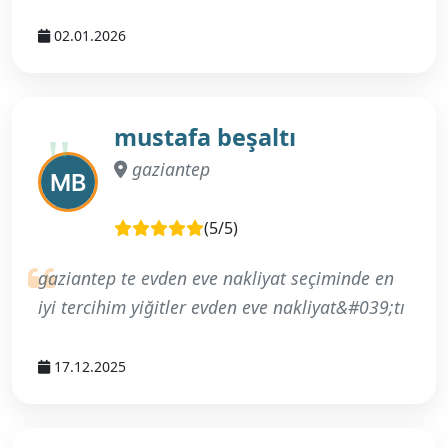
02.01.2026
mustafa beşaltı
gaziantep
(5/5)
gaziantep te evden eve nakliyat seçiminde en
iyi tercihim yiğitler evden eve nakliyat&#039;tı
17.12.2025