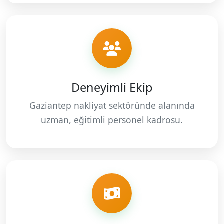
Deneyimli Ekip
Gaziantep nakliyat sektöründe alanında
uzman, eğitimli personel kadrosu.