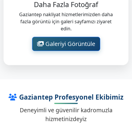
Daha Fazla Fotoğraf
Gaziantep nakliyat hizmetlerimizden daha
fazla görüntü için galeri sayfamızı ziyaret
edin.
Galeriyi Görüntüle
Gaziantep Profesyonel Ekibimiz
Deneyimli ve güvenilir kadromuzla
hizmetinizdeyiz