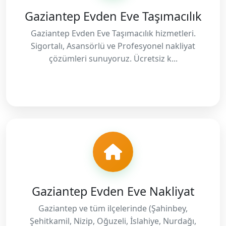
Gaziantep Evden Eve Taşımacılık
Gaziantep Evden Eve Taşımacılık hizmetleri.
Sigortalı, Asansörlü ve Profesyonel nakliyat
çözümleri sunuyoruz. Ücretsiz k...
Gaziantep Evden Eve Nakliyat
Gaziantep ve tüm ilçelerinde (Şahinbey,
Şehitkamil, Nizip, Oğuzeli, İslahiye, Nurdağı,