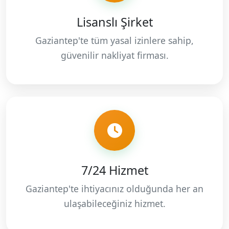
Lisanslı Şirket
Gaziantep'te tüm yasal izinlere sahip,
güvenilir nakliyat firması.
7/24 Hizmet
Gaziantep'te ihtiyacınız olduğunda her an
ulaşabileceğiniz hizmet.