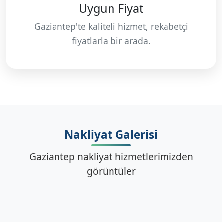
Uygun Fiyat
Gaziantep'te kaliteli hizmet, rekabetçi
fiyatlarla bir arada.
Nakliyat Galerisi
Gaziantep nakliyat hizmetlerimizden
görüntüler