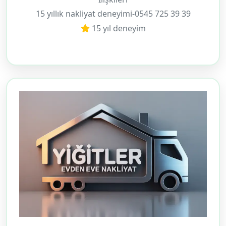
15 yıllık nakliyat deneyimi-0545 725 39 39
15 yıl deneyim