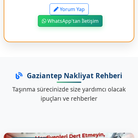
Yorum Yap
WhatsApp'tan İletişim
Gaziantep Nakliyat Rehberi
Taşınma sürecinizde size yardımcı olacak
ipuçları ve rehberler