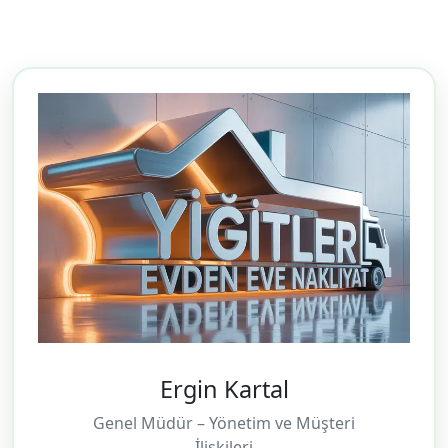
Ergin Kartal
Genel Müdür – Yönetim ve Müşteri
İlişkileri