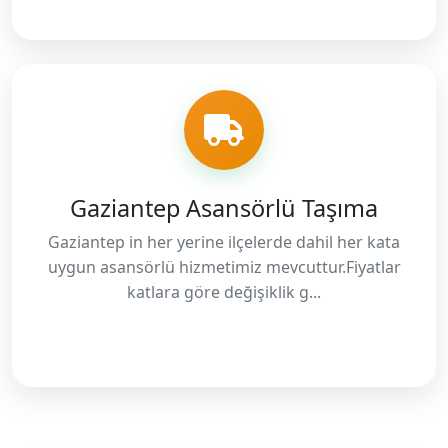
Gaziantep Asansörlü Taşıma
Gaziantep in her yerine ilçelerde dahil her kata
uygun asansörlü hizmetimiz mevcuttur.Fiyatlar
katlara göre değişiklik g...