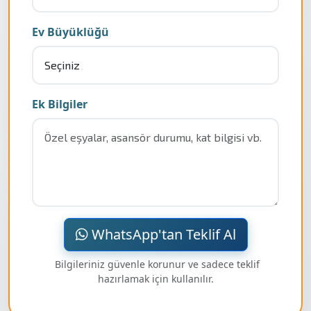
Ev Büyüklüğü
Ek Bilgiler
WhatsApp'tan Teklif Al
Bilgileriniz güvenle korunur ve sadece teklif
hazırlamak için kullanılır.