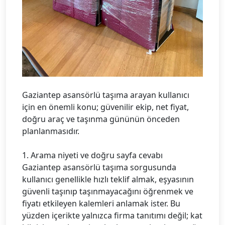
Gaziantep asansörlü taşıma arayan kullanıcı
için en önemli konu; güvenilir ekip, net fiyat,
doğru araç ve taşınma gününün önceden
planlanmasıdır.
1. Arama niyeti ve doğru sayfa cevabı
Gaziantep asansörlü taşıma sorgusunda
kullanıcı genellikle hızlı teklif almak, eşyasının
güvenli taşınıp taşınmayacağını öğrenmek ve
fiyatı etkileyen kalemleri anlamak ister. Bu
yüzden içerikte yalnızca firma tanıtımı değil; kat