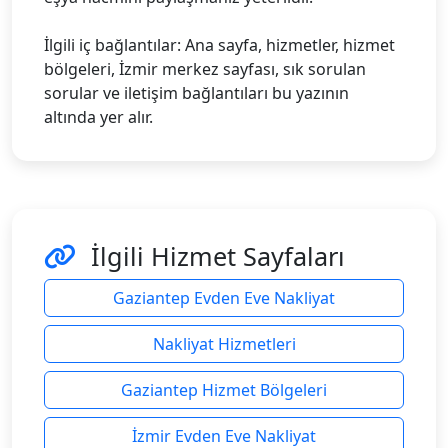
İlgili iç bağlantılar: Ana sayfa, hizmetler, hizmet
bölgeleri, İzmir merkez sayfası, sık sorulan
sorular ve iletişim bağlantıları bu yazının
altında yer alır.
İlgili Hizmet Sayfaları
Gaziantep Evden Eve Nakliyat
Nakliyat Hizmetleri
Gaziantep Hizmet Bölgeleri
İzmir Evden Eve Nakliyat