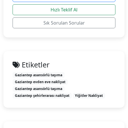
Hızlı Teklif Al
Sık Sorulan Sorular
Etiketler
Gaziantep asansörlü taşıma
Gaziantep evden eve nakliyat
Gaziantep asansörlü taşıma
Gaziantep şehirlerarası nakliyat
Yiğitler Nakliyat