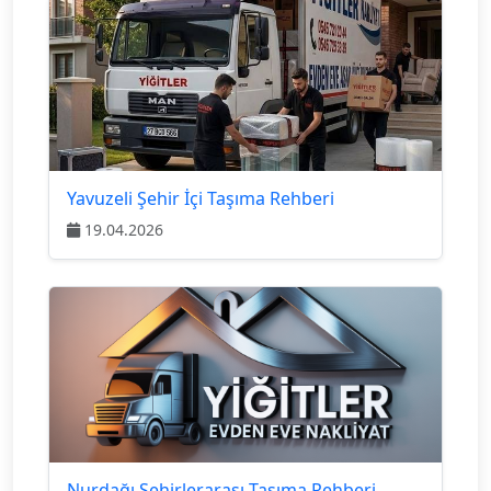
Yavuzeli Şehir İçi Taşıma Rehberi
19.04.2026
Nurdağı Şehirlerarası Taşıma Rehberi