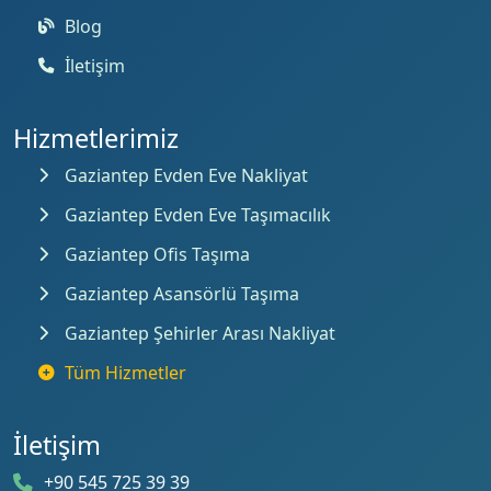
Blog
İletişim
Hizmetlerimiz
Gaziantep Evden Eve Nakliyat
Gaziantep Evden Eve Taşımacılık
Gaziantep Ofis Taşıma
Gaziantep Asansörlü Taşıma
Gaziantep Şehirler Arası Nakliyat
Tüm Hizmetler
İletişim
+90 545 725 39 39