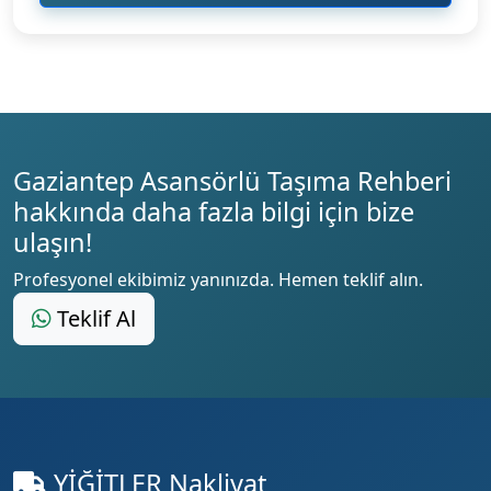
Gaziantep Asansörlü Taşıma Rehberi
hakkında daha fazla bilgi için bize
ulaşın!
Profesyonel ekibimiz yanınızda. Hemen teklif alın.
Teklif Al
YİĞİTLER Nakliyat