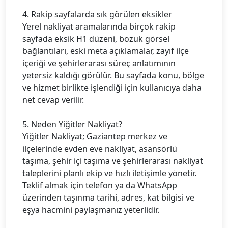
4. Rakip sayfalarda sık görülen eksikler
Yerel nakliyat aramalarında birçok rakip
sayfada eksik H1 düzeni, bozuk görsel
bağlantıları, eski meta açıklamalar, zayıf ilçe
içeriği ve şehirlerarası süreç anlatımının
yetersiz kaldığı görülür. Bu sayfada konu, bölge
ve hizmet birlikte işlendiği için kullanıcıya daha
net cevap verilir.
5. Neden Yiğitler Nakliyat?
Yiğitler Nakliyat; Gaziantep merkez ve
ilçelerinde evden eve nakliyat, asansörlü
taşıma, şehir içi taşıma ve şehirlerarası nakliyat
taleplerini planlı ekip ve hızlı iletişimle yönetir.
Teklif almak için telefon ya da WhatsApp
üzerinden taşınma tarihi, adres, kat bilgisi ve
eşya hacmini paylaşmanız yeterlidir.