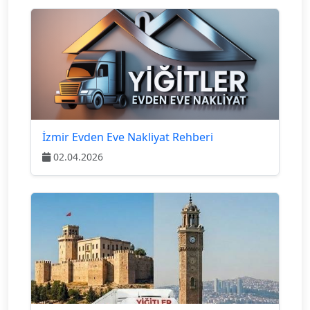
İzmir Evden Eve Nakliyat Rehberi
02.04.2026