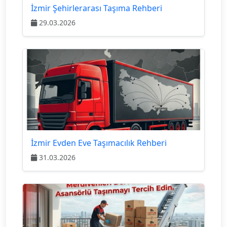
İzmir Şehirlerarası Taşıma Rehberi
29.03.2026
İzmir Evden Eve Taşımacılık Rehberi
31.03.2026