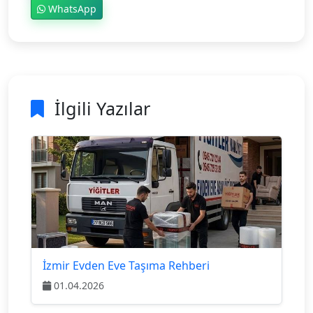
WhatsApp
İlgili Yazılar
İzmir Evden Eve Taşıma Rehberi
01.04.2026