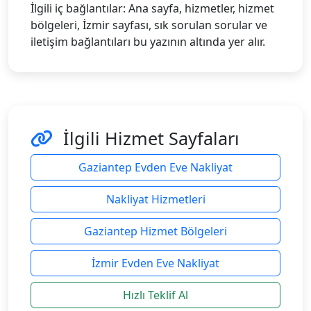
İlgili iç bağlantılar: Ana sayfa, hizmetler, hizmet
bölgeleri, İzmir sayfası, sık sorulan sorular ve
iletişim bağlantıları bu yazının altında yer alır.
İlgili Hizmet Sayfaları
Gaziantep Evden Eve Nakliyat
Nakliyat Hizmetleri
Gaziantep Hizmet Bölgeleri
İzmir Evden Eve Nakliyat
Hızlı Teklif Al