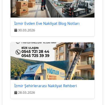
İzmir Evden Eve Nakliyat Blog Notları
30.03.2026
İzmir Şehirlerarası Nakliyat Rehberi
28.03.2026