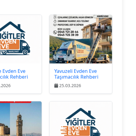
ye Evden Eve
Yavuzeli Evden Eve
cılık Rehberi
Taşımacılık Rehberi
.2026
25.03.2026