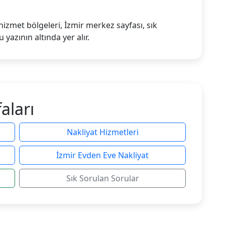
, hizmet bölgeleri, İzmir merkez sayfası, sık
 yazının altında yer alır.
aları
Nakliyat Hizmetleri
İzmir Evden Eve Nakliyat
Sık Sorulan Sorular