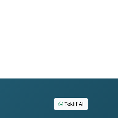
Teklif Al