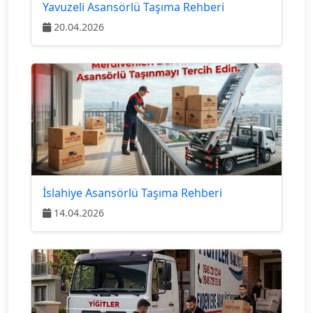
Yavuzeli Asansörlü Taşıma Rehberi
20.04.2026
İslahiye Asansörlü Taşıma Rehberi
14.04.2026