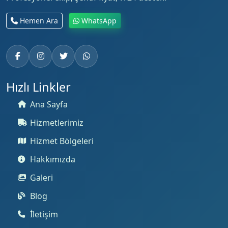
Hemen Ara
WhatsApp
Hızlı Linkler
Ana Sayfa
Hizmetlerimiz
Hizmet Bölgeleri
Hakkımızda
Galeri
Blog
İletişim