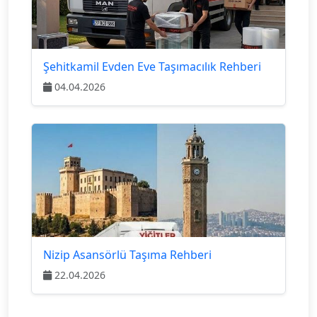
Şehitkamil Evden Eve Taşımacılık Rehberi
04.04.2026
Nizip Asansörlü Taşıma Rehberi
22.04.2026