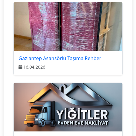
Gaziantep Asansörlü Taşıma Rehberi
16.04.2026