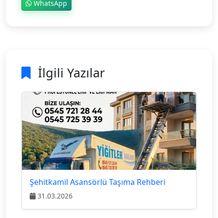
WhatsApp
İlgili Yazılar
Şehitkamil Asansörlü Taşıma Rehberi
31.03.2026