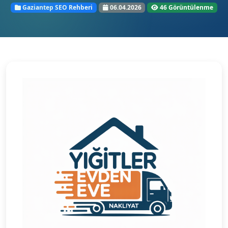
Gaziantep SEO Rehberi
06.04.2026
46 Görüntülenme