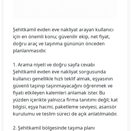
Şehitkamil evden eve nakliyat arayan kullanıcı
için en önemli konu; güvenilir ekip, net fiyat,
doğru araç ve taşınma gününün önceden
planlanmasıdır.
1. Arama niyeti ve doğru sayfa cevabı
Şehitkamil evden eve nakliyat sorgusunda
kullanıcı genellikle hızlı teklif almak, eşyasının
güvenli taşınıp taşınmayacağını öğrenmek ve
fiyatı etkileyen kalemleri anlamak ister. Bu
yüzden içerikte yalnızca firma tanıtımı değil; kat
bilgisi, eşya hacmi, paketleme seviyesi, asansör
kurulumu ve teslim süreci de açık anlatılmalıdır.
2. Şehitkamil bölgesinde taşıma planı