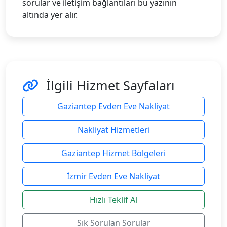
sorular ve iletişim bağlantıları bu yazının
altında yer alır.
İlgili Hizmet Sayfaları
Gaziantep Evden Eve Nakliyat
Nakliyat Hizmetleri
Gaziantep Hizmet Bölgeleri
İzmir Evden Eve Nakliyat
Hızlı Teklif Al
Sık Sorulan Sorular