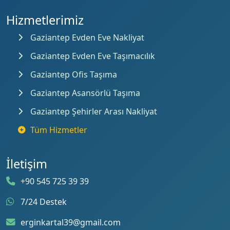
Hizmetlerimiz
Gaziantep Evden Eve Nakliyat
Gaziantep Evden Eve Taşımacılık
Gaziantep Ofis Taşıma
Gaziantep Asansörlü Taşıma
Gaziantep Şehirler Arası Nakliyat
Tüm Hizmetler
İletişim
+90 545 725 39 39
7/24 Destek
erginkartal39@gmail.com