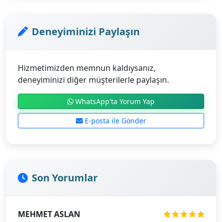
Deneyiminizi Paylaşın
Hizmetimizden memnun kaldıysanız,
deneyiminizi diğer müşterilerle paylaşın.
WhatsApp'ta Yorum Yap
E-posta ile Gönder
Son Yorumlar
MEHMET ASLAN