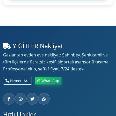
YİĞİTLER Nakliyat
Gaziantep evden eve nakliyat: Şahinbey, Şehitkamil ve
tüm ilçelerde ücretsiz keşif, sigortalı asansörlü taşıma.
Profesyonel ekip, şeffaf fiyat, 7/24 destek.
Hemen Ara
WhatsApp
Hızlı Linkler