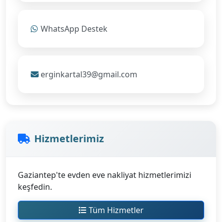
WhatsApp Destek
erginkartal39@gmail.com
Hizmetlerimiz
Gaziantep'te evden eve nakliyat hizmetlerimizi
keşfedin.
Tüm Hizmetler