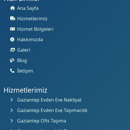
Ana Sayfa
Hizmetlerimiz
Hizmet Bölgeleri
Hakkımızda
Galeri
Blog
İletişim
Hizmetlerimiz
Gaziantep Evden Eve Nakliyat
Gaziantep Evden Eve Taşımacılık
Gaziantep Ofis Taşıma