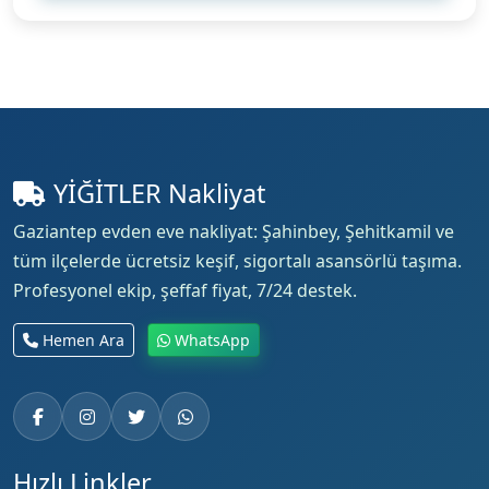
YİĞİTLER Nakliyat
Gaziantep evden eve nakliyat: Şahinbey, Şehitkamil ve
tüm ilçelerde ücretsiz keşif, sigortalı asansörlü taşıma.
Profesyonel ekip, şeffaf fiyat, 7/24 destek.
Hemen Ara
WhatsApp
Hızlı Linkler