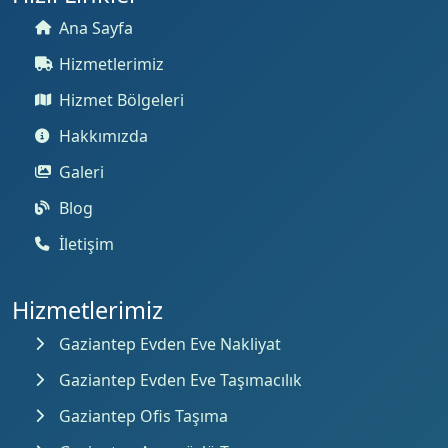
Ana Sayfa
Hizmetlerimiz
Hizmet Bölgeleri
Hakkımızda
Galeri
Blog
İletişim
Hizmetlerimiz
Gaziantep Evden Eve Nakliyat
Gaziantep Evden Eve Taşımacılık
Gaziantep Ofis Taşıma