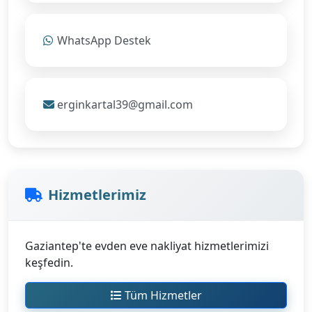
WhatsApp Destek
erginkartal39@gmail.com
Hizmetlerimiz
Gaziantep'te evden eve nakliyat hizmetlerimizi
keşfedin.
Tüm Hizmetler