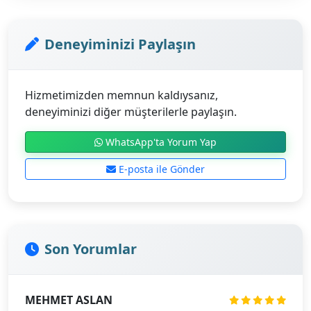
Deneyiminizi Paylaşın
Hizmetimizden memnun kaldıysanız,
deneyiminizi diğer müşterilerle paylaşın.
WhatsApp'ta Yorum Yap
E-posta ile Gönder
Son Yorumlar
MEHMET ASLAN